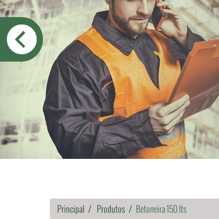
Principal
Produtos
Betoneira 150 lts