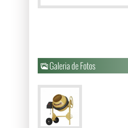
Galeria de Fotos