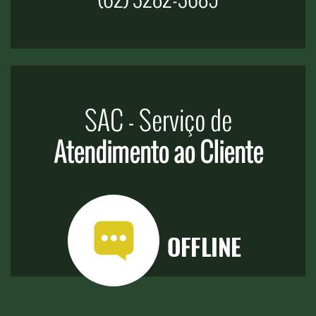
SAC - Serviço de
Atendimento ao Cliente