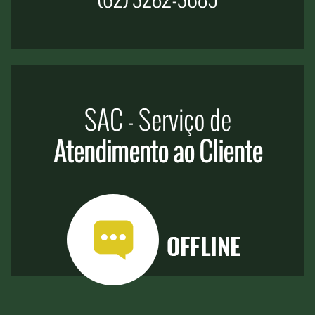
SAC - Serviço de
Atendimento ao Cliente