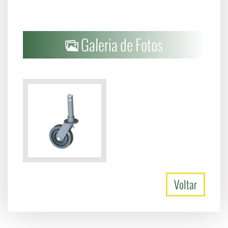
Galeria de Fotos
Voltar