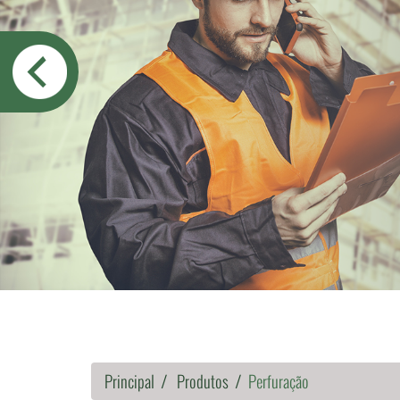
Principal
Produtos
Perfuração