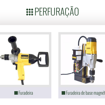
PERFURAÇÃO
Furadeira
Furadeira de base magné