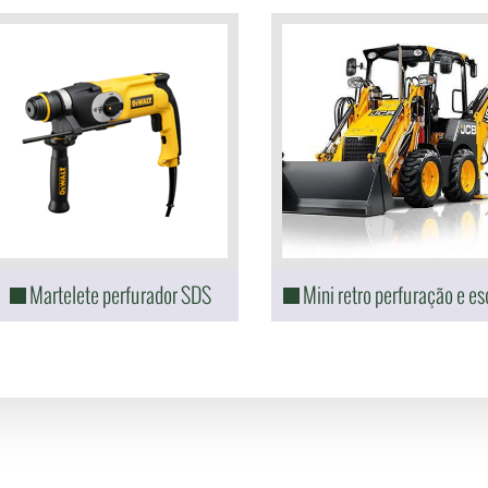
Martelete perfurador SDS