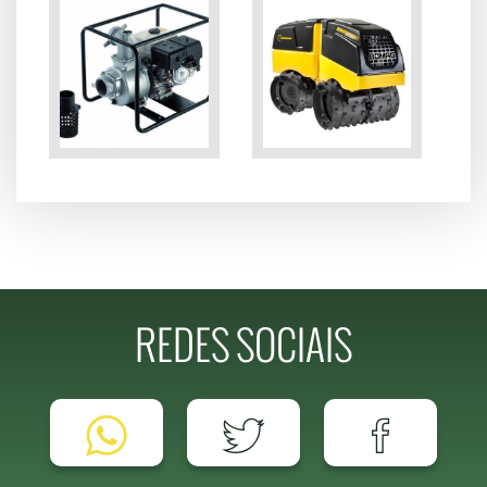
REDES SOCIAIS