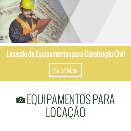
Locação de Equipamentos para Construção Civil
Saiba Mais
EQUIPAMENTOS PARA
LOCAÇÃO