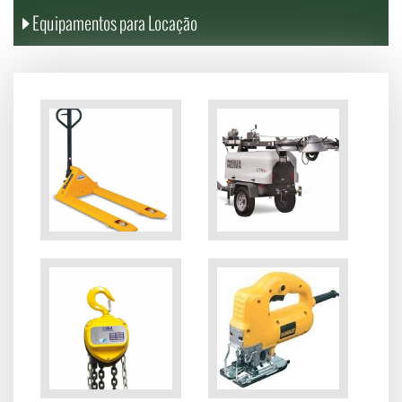
Equipamentos para Locação