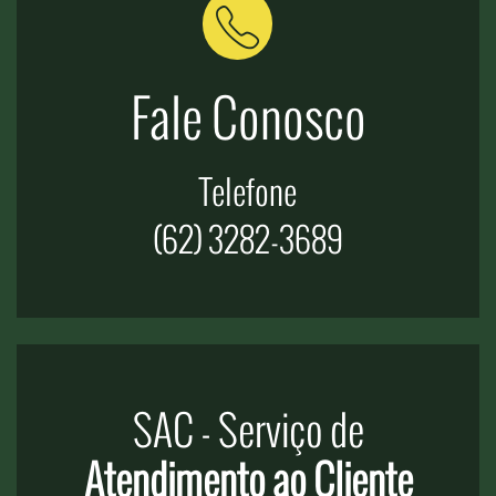
Fale Conosco
Telefone
(62) 3282-3689
SAC - Serviço de
Atendimento ao Cliente